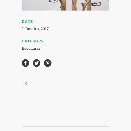
DATE
3 Janeiro, 2017
CATEGORY
Esculturas