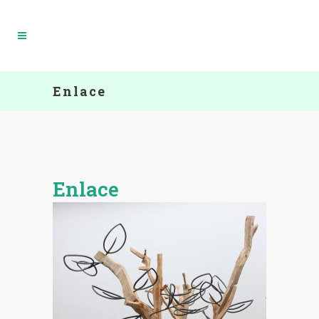
Enlace
Enlace