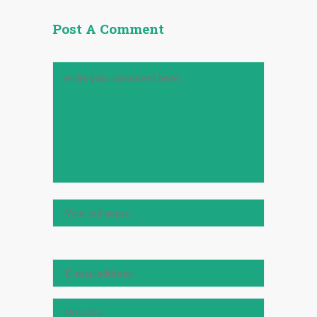
Post A Comment