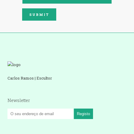
Carlos Ramos | Escultor
Newsletter