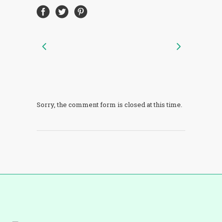
Sorry, the comment form is closed at this time.