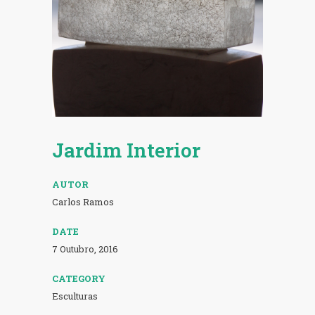
Jardim Interior
AUTOR
Carlos Ramos
DATE
7 Outubro, 2016
CATEGORY
Esculturas